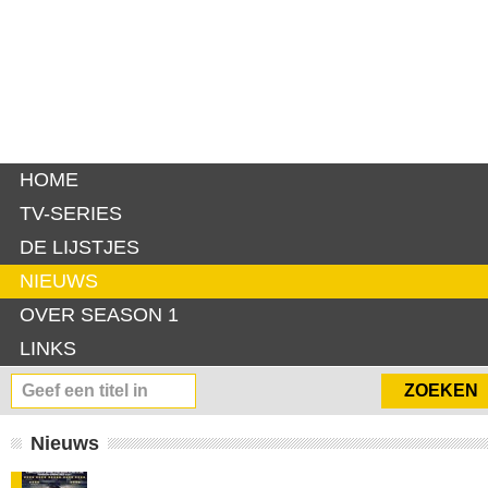
HOME
TV-SERIES
DE LIJSTJES
NIEUWS
OVER SEASON 1
LINKS
Nieuws