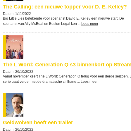
The Calling: een nieuwe topper voor D. E. Kelley?
Datum: 1/11/2022
Big Little Lies betekende voor scenarist David E. Kelley een nieuwe start. De
scenarist van Ally McBeal en Boston Legal ken ...
Lees meer
The L Word: Generation Q s3 binnenkort op Strea
Datum: 26/10/2022
Vanaf november keert The L Word: Generation Q terug voor een derde seizoen. 
serie gaat verder met de dramatische cliffhang ...
Lees meer
Geldwolven heeft een trailer
Datum: 26/10/2022