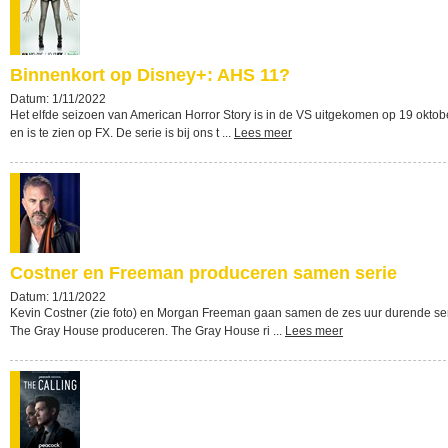
Binnenkort op Disney+: AHS 11?
Datum: 1/11/2022
Het elfde seizoen van American Horror Story is in de VS uitgekomen op 19 oktob
en is te zien op FX. De serie is bij ons t ...
Lees meer
Costner en Freeman produceren samen serie
Datum: 1/11/2022
Kevin Costner (zie foto) en Morgan Freeman gaan samen de zes uur durende se
The Gray House produceren. The Gray House ri ...
Lees meer