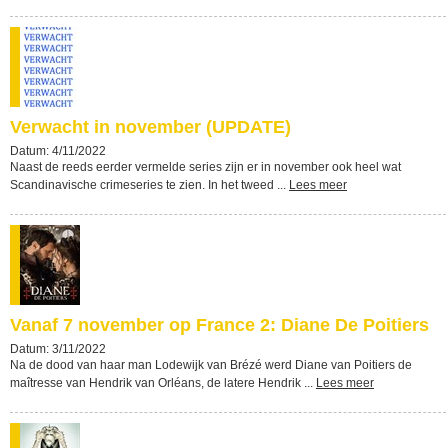
Verwacht in november (UPDATE)
Datum: 4/11/2022
Naast de reeds eerder vermelde series zijn er in november ook heel wat
Scandinavische crimeseries te zien. In het tweed ...
Lees meer
Vanaf 7 november op France 2: Diane De Poitiers
Datum: 3/11/2022
Na de dood van haar man Lodewijk van Brézé werd Diane van Poitiers de
maîtresse van Hendrik van Orléans, de latere Hendrik ...
Lees meer