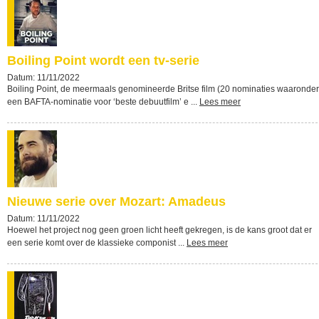
Boiling Point wordt een tv-serie
Datum: 11/11/2022
Boiling Point, de meermaals genomineerde Britse film (20 nominaties waaronder
een BAFTA-nominatie voor ‘beste debuutfilm’ e ...
Lees meer
Nieuwe serie over Mozart: Amadeus
Datum: 11/11/2022
Hoewel het project nog geen groen licht heeft gekregen, is de kans groot dat er
een serie komt over de klassieke componist ...
Lees meer