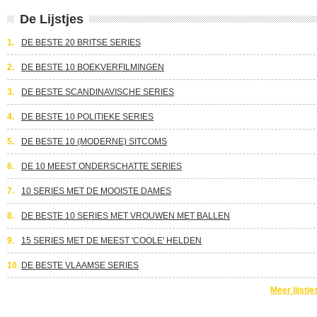
De Lijstjes
1.
DE BESTE 20 BRITSE SERIES
2.
DE BESTE 10 BOEKVERFILMINGEN
3.
DE BESTE SCANDINAVISCHE SERIES
4.
DE BESTE 10 POLITIEKE SERIES
5.
DE BESTE 10 (MODERNE) SITCOMS
6.
DE 10 MEEST ONDERSCHATTE SERIES
7.
10 SERIES MET DE MOOISTE DAMES
8.
DE BESTE 10 SERIES MET VROUWEN MET BALLEN
9.
15 SERIES MET DE MEEST 'COOLE' HELDEN
10.
DE BESTE VLAAMSE SERIES
Meer lijstje