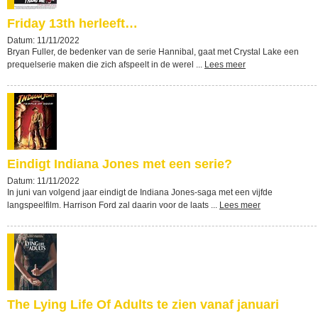
Friday 13th herleeft…
Datum: 11/11/2022
Bryan Fuller, de bedenker van de serie Hannibal, gaat met Crystal Lake een
prequelserie maken die zich afspeelt in de werel ...
Lees meer
Eindigt Indiana Jones met een serie?
Datum: 11/11/2022
In juni van volgend jaar eindigt de Indiana Jones-saga met een vijfde
langspeelfilm. Harrison Ford zal daarin voor de laats ...
Lees meer
The Lying Life Of Adults te zien vanaf januari