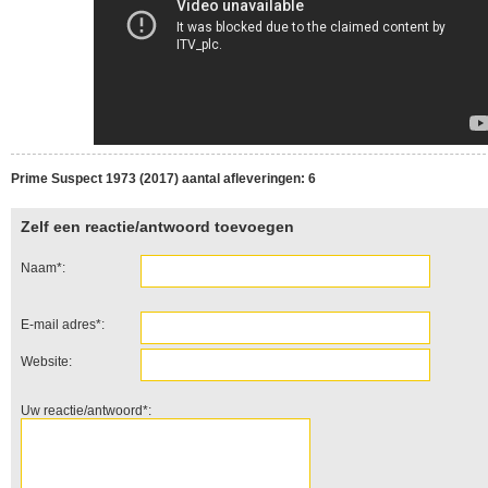
Prime Suspect 1973 (2017) aantal afleveringen: 6
Zelf een reactie/antwoord toevoegen
Naam*:
E-mail adres*:
Website:
Uw reactie/antwoord*: