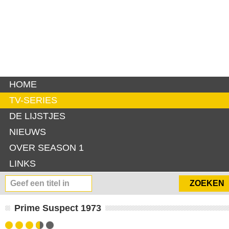
HOME
TV-SERIES
DE LIJSTJES
NIEUWS
OVER SEASON 1
LINKS
Prime Suspect 1973