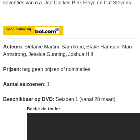
seventies van o.a. Joe Cocker, Pink Floyd en Cat Stevens.
Koop online bij
Acteurs
: Stefanie Martini, Sam Reid, Blake Harrison, Alun
Armstrong, Jessica Gunning, Joshua Hill
Prijzen:
nog geen prijzen of nominaties
Aantal seizoenen:
1
Beschikbaar op DVD:
Seizoen 1 (vanaf 28 maart)
Bekijk de trailer