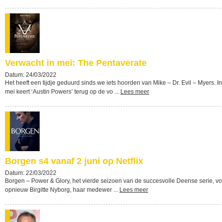
Verwacht in mei: The Pentaverate
Datum: 24/03/2022
Het heeft een tijdje geduurd sinds we iets hoorden van Mike – Dr. Evil – Myers. In
mei keert ‘Austin Powers’ terug op de vo ...
Lees meer
Borgen s4 vanaf 2 juni op Netflix
Datum: 22/03/2022
Borgen – Power & Glory, het vierde seizoen van de succesvolle Deense serie, vo
opnieuw Birgitte Nyborg, haar medewer ...
Lees meer