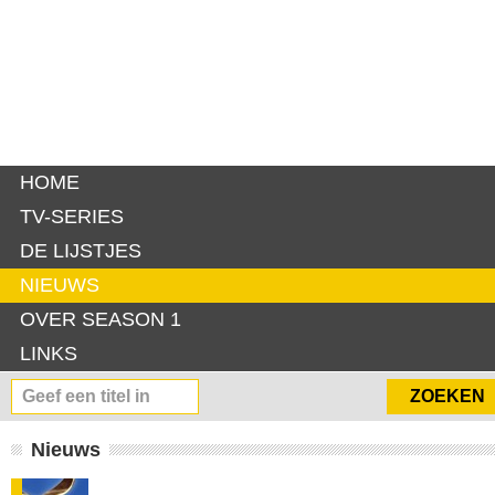
HOME
TV-SERIES
DE LIJSTJES
NIEUWS
OVER SEASON 1
LINKS
Nieuws