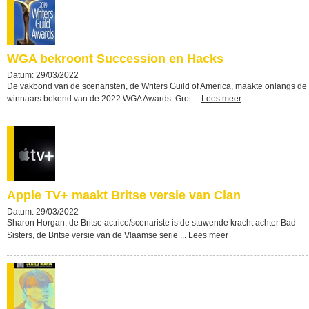
WGA bekroont Succession en Hacks
Datum: 29/03/2022
De vakbond van de scenaristen, de Writers Guild of America, maakte onlangs de
winnaars bekend van de 2022 WGA Awards. Grot ...
Lees meer
Apple TV+ maakt Britse versie van Clan
Datum: 29/03/2022
Sharon Horgan, de Britse actrice/scenariste is de stuwende kracht achter Bad
Sisters, de Britse versie van de Vlaamse serie ...
Lees meer