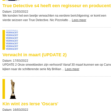
True Detective s4 heeft een regisseur en producent
Datum: 22/03/2022
We konden het een beetje verwachten na eerdere berichtgeving: er komt een
vierde seizoen van True Detective. Nic Pizzolatto ...
Lees meer
Verwacht in maart (UPDATE 2)
Datum: 17/03/2022
UPDATE 2 Onze smeekbeden zijn verhoord! Vanaf 30 maart kunnen we op Can
kijken naar de schitterende serie My Brillian ...
Lees meer
Kin wint zes Ierse 'Oscars'
Datum: 16/03/2022