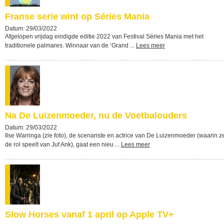
Franse serie wint op Séries Mania
Datum: 29/03/2022
Afgelopen vrijdag eindigde editie 2022 van Festival Séries Mania met het
traditionele palmares. Winnaar van de ‘Grand ...
Lees meer
Na De Luizenmoeder, nu de Voetbalouders
Datum: 29/03/2022
Ilse Warringa (zie foto), de scenariste en actrice van De Luizenmoeder (waarin z
de rol speelt van Juf Ank), gaat een nieu ...
Lees meer
Slow Horses vanaf 1 april op Apple TV+