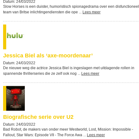
Datum: 24/03/2022
Slow Horses is een duister, humoristisch spionagedrama over een disfunctioneel
team van Britse inlichtingendiensten die ope ...
Lees meer
Jessica Biel als ‘axe-moordenaar’
Datum: 24/03/2022
De nieuwe weg die actrice Jessica Biel is ingeslagen met uitdagende rollen in
spannende thrillerseries die ze zelf ook nog ...
Lees meer
Biografische serie over U2
Datum: 24/03/2022
Bad Robot, de makers van onder meer Westworld, Lost, Mission: Impossible -
Fallout, Star Wars: Episode VII - The Force Awa ...
Lees meer