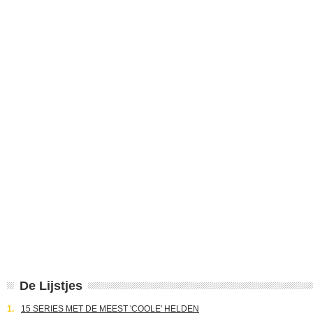
De Lijstjes
1.
15 SERIES MET DE MEEST 'COOLE' HELDEN