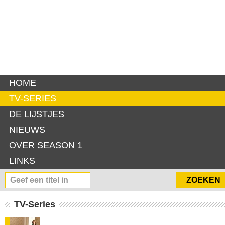
HOME
TV-SERIES
DE LIJSTJES
NIEUWS
OVER SEASON 1
LINKS
TV-Series