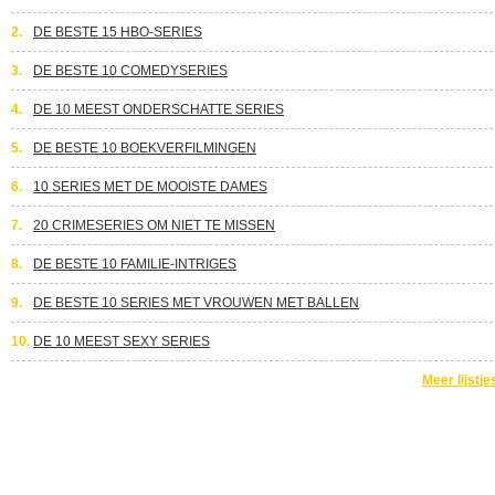
2.
DE BESTE 15 HBO-SERIES
3.
DE BESTE 10 COMEDYSERIES
4.
DE 10 MEEST ONDERSCHATTE SERIES
5.
DE BESTE 10 BOEKVERFILMINGEN
6.
10 SERIES MET DE MOOISTE DAMES
7.
20 CRIMESERIES OM NIET TE MISSEN
8.
DE BESTE 10 FAMILIE-INTRIGES
9.
DE BESTE 10 SERIES MET VROUWEN MET BALLEN
10.
DE 10 MEEST SEXY SERIES
Meer lijstje