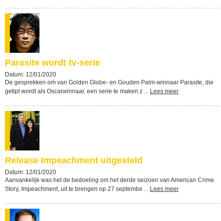
Parasite wordt tv-serie
Datum: 12/01/2020
De gesprekken om van Golden Globe- en Gouden Palm-winnaar Parasite, die
getipt wordt als Oscarwinnaar, een serie te maken z ...
Lees meer
Release Impeachment uitgesteld
Datum: 12/01/2020
Aanvankelijk was het de bedoeling om het derde seizoen van American Crime
Story, Impeachment, uit te brengen op 27 septembe ...
Lees meer