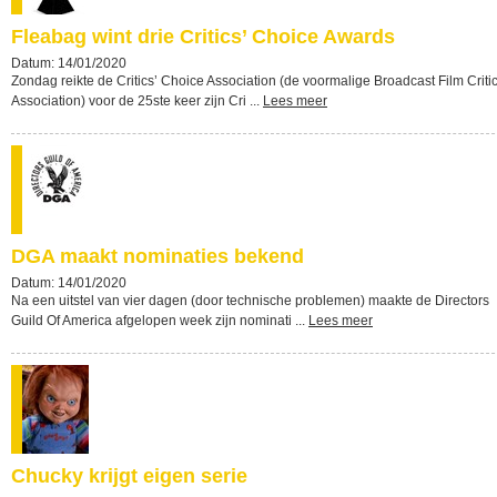
Fleabag wint drie Critics’ Choice Awards
Datum: 14/01/2020
Zondag reikte de Critics’ Choice Association (de voormalige Broadcast Film Criti
Association) voor de 25ste keer zijn Cri ...
Lees meer
DGA maakt nominaties bekend
Datum: 14/01/2020
Na een uitstel van vier dagen (door technische problemen) maakte de Directors
Guild Of America afgelopen week zijn nominati ...
Lees meer
Chucky krijgt eigen serie