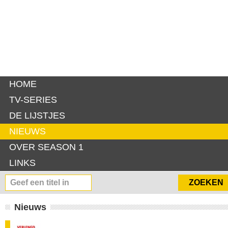
HOME
TV-SERIES
DE LIJSTJES
NIEUWS
OVER SEASON 1
LINKS
Nieuws