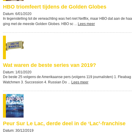
HBO triomfeert tijdens de Golden Globes
Datum: 6/01/2020
In tegenstelling tot de verwachting was het niet Netflix, maar HBO dat aan de haa
ging met de meeste Golden Globes. HBO sc ...
Lees meer
Wat waren de beste series van 2019?
Datum: 1/01/2020
De beste 25 volgens de Amerikaanse pers (volgens 119 journalisten) 1. Fleabag 
Watchmen 3. Succession 4. Russian Do ...
Lees meer
Peur Sur Le Lac, derde deel in de ‘Lac’-franchise
Datum: 30/12/2019