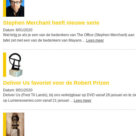
Stephen Merchant heeft nieuwe serie
Datum: 8/01/2020
Wat krijg je als je een van de bedenkers van The Office (Stephen Merchant) aan
tafel zet met een van de bedenkers van Mayans ...
Lees meer
Deliver Us favoriet voor de Robert Prizen
Datum: 8/01/2020
Deliver Us (Fred Til Lands), bij ons verkrijgbaar op DVD vanaf 28 januari en te z
op Lumieresseries.com vanaf 21 januari ...
Lees meer