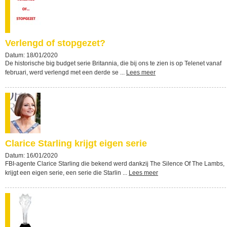
Verlengd of stopgezet?
Datum: 18/01/2020
De historische big budget serie Britannia, die bij ons te zien is op Telenet vanaf
februari, werd verlengd met een derde se ...
Lees meer
Clarice Starling krijgt eigen serie
Datum: 16/01/2020
FBI-agente Clarice Starling die bekend werd dankzij The Silence Of The Lambs,
krijgt een eigen serie, een serie die Starlin ...
Lees meer