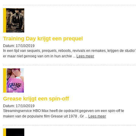
Training Day krijgt een prequel
Datum: 17/10/2019
In een tijd van sequels, prequels, reboots, revivals en remakes, krijgen de studio’
er maar niet genoeg van om in hun archie ...
Lees meer
Grease krijgt een spin-off
Datum: 17/10/2019
Streamingservice HBO Max heeft de opdracht gegeven om een spin-off te
maken van de populaire film Grease uit 1978 . Gr ...
Lees meer