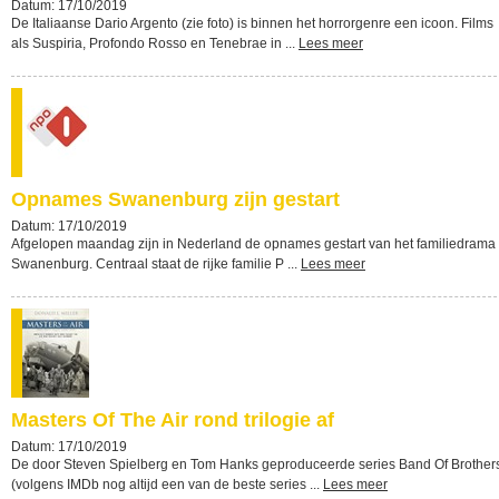
Datum: 17/10/2019
De Italiaanse Dario Argento (zie foto) is binnen het horrorgenre een icoon. Films
als Suspiria, Profondo Rosso en Tenebrae in ...
Lees meer
Opnames Swanenburg zijn gestart
Datum: 17/10/2019
Afgelopen maandag zijn in Nederland de opnames gestart van het familiedrama
Swanenburg. Centraal staat de rijke familie P ...
Lees meer
Masters Of The Air rond trilogie af
Datum: 17/10/2019
De door Steven Spielberg en Tom Hanks geproduceerde series Band Of Brother
(volgens IMDb nog altijd een van de beste series ...
Lees meer