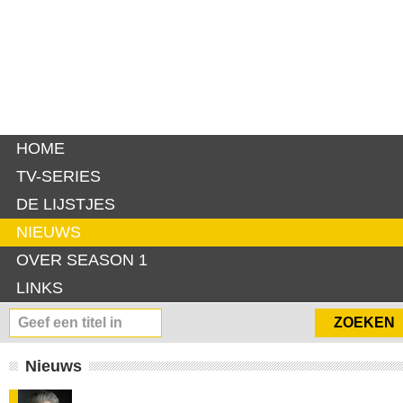
HOME
TV-SERIES
DE LIJSTJES
NIEUWS
OVER SEASON 1
LINKS
Nieuws