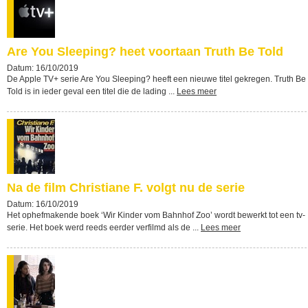
Are You Sleeping? heet voortaan Truth Be Told
Datum: 16/10/2019
De Apple TV+ serie Are You Sleeping? heeft een nieuwe titel gekregen. Truth Be
Told is in ieder geval een titel die de lading ...
Lees meer
Na de film Christiane F. volgt nu de serie
Datum: 16/10/2019
Het ophefmakende boek ‘Wir Kinder vom Bahnhof Zoo’ wordt bewerkt tot een tv-
serie. Het boek werd reeds eerder verfilmd als de ...
Lees meer