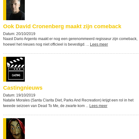
Ook David Cronenberg maakt zijn comeback
Datum: 20/10/2019
Naast Dario Argento maakt er nog een gerenommeerd regisseur zijn comeback,
hoewel het nieuws nog niet officieel is bevestigd. ...
Lees meer
Castingnieuws
Datum: 19/10/2019
Natalie Morales (Santa Clarita Diet, Parks And Recreation) krijgt een rol in het
tweede seizoen van Dead To Me, de zwarte kom ...
Lees meer