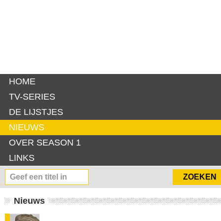
HOME
TV-SERIES
DE LIJSTJES
NIEUWS
OVER SEASON 1
LINKS
Nieuws