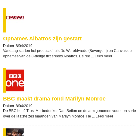
Opnames Albatros zijn gestart
Datum: 8/04/2019
Vandaag starten het productiehuis De Wereldvrede (Bevergem) en Canvas de
opnames van de 8-delige fictiereeks Albatros. De ree ...
Lees meer
BBC maakt drama rond Marilyn Monroe
Datum: 8/04/2019
De BBC heeft Trust Me-bedenker Dan Sefton on de arm genomen voor een serie
over de laatste zes maanden van Marilyn Monroe. He ...
Lees meer