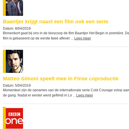
Baantjer krijgt naast een film ook een serie
Datum: 8/04/2019
Binnenkort gaat bij ons in de bioscoop de film Baantjer Het Begin in première. D
film is gebaseerd op de eerste twee aflever ...
Lees meer
Matteo Simoni speelt mee in Finse coproductie
Datum: 5/04/2019
Momenteel zijn de opnames van de internationale serie Cold Courage volop aa
de gang. Nadat er eerder werd gefilmd in Lo ...
Lees meer