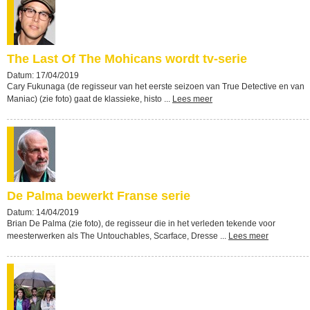
The Last Of The Mohicans wordt tv-serie
Datum: 17/04/2019
Cary Fukunaga (de regisseur van het eerste seizoen van True Detective en van
Maniac) (zie foto) gaat de klassieke, histo ...
Lees meer
De Palma bewerkt Franse serie
Datum: 14/04/2019
Brian De Palma (zie foto), de regisseur die in het verleden tekende voor
meesterwerken als The Untouchables, Scarface, Dresse ...
Lees meer