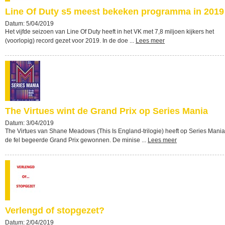
Line Of Duty s5 meest bekeken programma in 2019
Datum: 5/04/2019
Het vijfde seizoen van Line Of Duty heeft in het VK met 7,8 miljoen kijkers het
(voorlopig) record gezet voor 2019. In de doe ...
Lees meer
The Virtues wint de Grand Prix op Series Mania
Datum: 3/04/2019
The Virtues van Shane Meadows (This Is England-trilogie) heeft op Series Mania
de fel begeerde Grand Prix gewonnen. De minise ...
Lees meer
Verlengd of stopgezet?
Datum: 2/04/2019