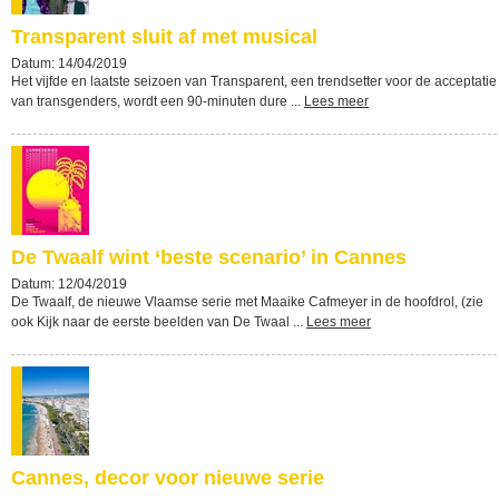
Transparent sluit af met musical
Datum: 14/04/2019
Het vijfde en laatste seizoen van Transparent, een trendsetter voor de acceptatie
van transgenders, wordt een 90-minuten dure ...
Lees meer
De Twaalf wint ‘beste scenario’ in Cannes
Datum: 12/04/2019
De Twaalf, de nieuwe Vlaamse serie met Maaike Cafmeyer in de hoofdrol, (zie
ook Kijk naar de eerste beelden van De Twaal ...
Lees meer
Cannes, decor voor nieuwe serie