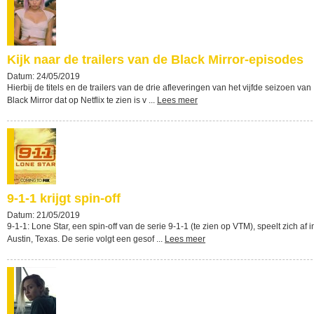
Kijk naar de trailers van de Black Mirror-episodes
Datum: 24/05/2019
Hierbij de titels en de trailers van de drie afleveringen van het vijfde seizoen van
Black Mirror dat op Netflix te zien is v ...
Lees meer
9-1-1 krijgt spin-off
Datum: 21/05/2019
9-1-1: Lone Star, een spin-off van de serie 9-1-1 (te zien op VTM), speelt zich af i
Austin, Texas. De serie volgt een gesof ...
Lees meer