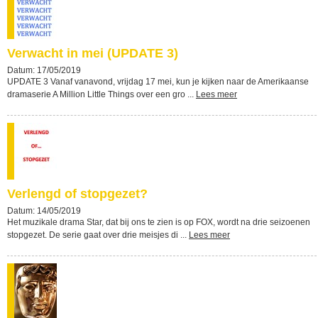
Verwacht in mei (UPDATE 3)
Datum: 17/05/2019
UPDATE 3 Vanaf vanavond, vrijdag 17 mei, kun je kijken naar de Amerikaanse
dramaserie A Million Little Things over een gro ...
Lees meer
Verlengd of stopgezet?
Datum: 14/05/2019
Het muzikale drama Star, dat bij ons te zien is op FOX, wordt na drie seizoenen
stopgezet. De serie gaat over drie meisjes di ...
Lees meer