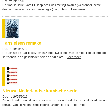
Datum: 19/05/2019
De Noorse serie State Of Happiness was met vijf awards (waaronder ‘beste
drama’, ‘beste actrice’ en ‘beste regie’) de grote w ...
Lees meer
Fans eisen remake
Datum: 19/05/2019
Het achtste en laatste seizoen is zonder twijfel een van de meest polariserende
seizoenen in de geschiedenis van de strijd om ...
Lees meer
Nieuwe Nederlandse komische serie
Datum: 19/05/2019
Dit weekend starten de opnames van de nieuwe Nederlandse serie Harkum, ee
remake van de Noorse serie Roeng. Onder meer B ...
Lees meer