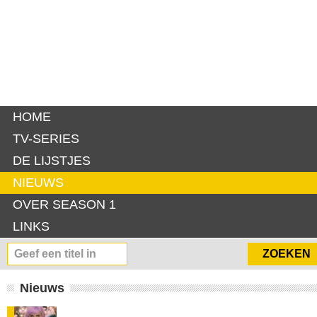
HOME
TV-SERIES
DE LIJSTJES
NIEUWS
OVER SEASON 1
LINKS
Nieuws