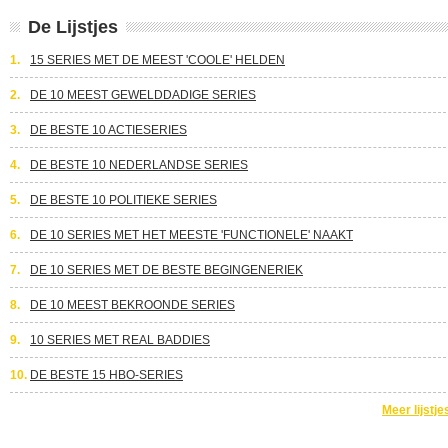
De Lijstjes
1.
15 SERIES MET DE MEEST 'COOLE' HELDEN
2.
DE 10 MEEST GEWELDDADIGE SERIES
3.
DE BESTE 10 ACTIESERIES
4.
DE BESTE 10 NEDERLANDSE SERIES
5.
DE BESTE 10 POLITIEKE SERIES
6.
DE 10 SERIES MET HET MEESTE 'FUNCTIONELE' NAAKT
7.
DE 10 SERIES MET DE BESTE BEGINGENERIEK
8.
DE 10 MEEST BEKROONDE SERIES
9.
10 SERIES MET REAL BADDIES
10.
DE BESTE 15 HBO-SERIES
Meer lijstje