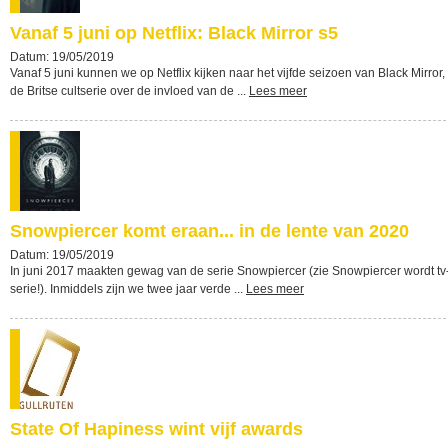
Vanaf 5 juni op Netflix: Black Mirror s5
Datum: 19/05/2019
Vanaf 5 juni kunnen we op Netflix kijken naar het vijfde seizoen van Black Mirror,
de Britse cultserie over de invloed van de ...
Lees meer
Snowpiercer komt eraan... in de lente van 2020
Datum: 19/05/2019
In juni 2017 maakten gewag van de serie Snowpiercer (zie Snowpiercer wordt tv
serie!). Inmiddels zijn we twee jaar verde ...
Lees meer
State Of Hapiness wint vijf awards