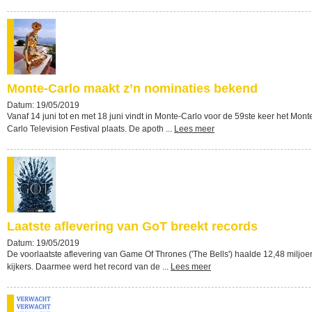
Monte-Carlo maakt z’n nominaties bekend
Datum: 19/05/2019
Vanaf 14 juni tot en met 18 juni vindt in Monte-Carlo voor de 59ste keer het Mont
Carlo Television Festival plaats. De apoth ...
Lees meer
Laatste aflevering van GoT breekt records
Datum: 19/05/2019
De voorlaatste aflevering van Game Of Thrones ('The Bells') haalde 12,48 miljoe
kijkers. Daarmee werd het record van de ...
Lees meer