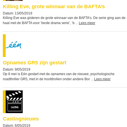
Killing Eve, grote winnaar van de BAFTA’s
Datum: 13/05/2019
Killing Eve was gisteren de grote winnaar van de BAFTA’s. De serie ging aan de
haal met de BAFTA voor ‘beste drama serie’, ‘b ...
Lees meer
Opnames GR5 zijn gestart
Datum: 9/05/2019
Op 8 mei is Eén gestart met de opnames van de nieuwe, psychologische
roadthriller GR5, met in de hoofdrollen onder andere Bor ...
Lees meer
Castingnieuws
Datum: 6/05/2019