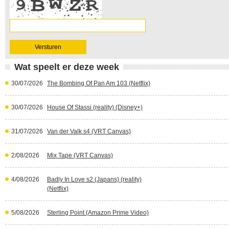
Wat speelt er deze week
30/07/2026
The Bombing Of Pan Am 103 (Netflix)
30/07/2026
House Of Stassi (reality) (Disney+)
31/07/2026
Van der Valk s4 (VRT Canvas)
2/08/2026
Mix Tape (VRT Canvas)
4/08/2026
Badly In Love s2 (Japans) (reality)
(Netflix)
5/08/2026
Sterling Point (Amazon Prime Video)