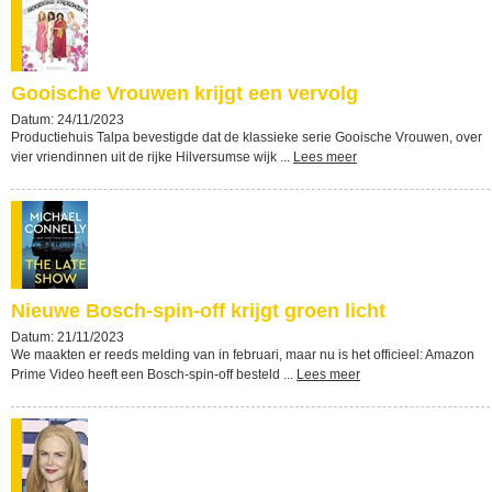
Gooische Vrouwen krijgt een vervolg
Datum: 24/11/2023
Productiehuis Talpa bevestigde dat de klassieke serie Gooische Vrouwen, over
vier vriendinnen uit de rijke Hilversumse wijk ...
Lees meer
Nieuwe Bosch-spin-off krijgt groen licht
Datum: 21/11/2023
We maakten er reeds melding van in februari, maar nu is het officieel: Amazon
Prime Video heeft een Bosch-spin-off besteld ...
Lees meer