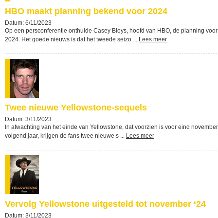
HBO maakt planning bekend voor 2024
Datum: 6/11/2023
Op een persconferentie onthulde Casey Bloys, hoofd van HBO, de planning voor
2024. Het goede nieuws is dat het tweede seizo ...
Lees meer
Twee nieuwe Yellowstone-sequels
Datum: 3/11/2023
In afwachting van het einde van Yellowstone, dat voorzien is voor eind november
volgend jaar, krijgen de fans twee nieuwe s ...
Lees meer
Vervolg Yellowstone uitgesteld tot november ‘24
Datum: 3/11/2023