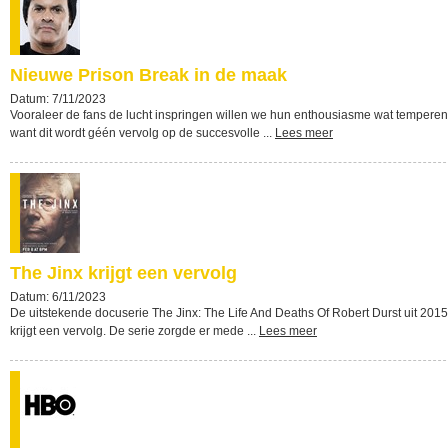
Nieuwe Prison Break in de maak
Datum: 7/11/2023
Vooraleer de fans de lucht inspringen willen we hun enthousiasme wat temperen
want dit wordt géén vervolg op de succesvolle ...
Lees meer
The Jinx krijgt een vervolg
Datum: 6/11/2023
De uitstekende docuserie The Jinx: The Life And Deaths Of Robert Durst uit 2015
krijgt een vervolg. De serie zorgde er mede ...
Lees meer