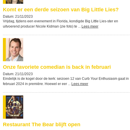
Komt er een derde seizoen van Big Little Lies?
Datum: 21/11/2023
Vrijdag, tijdens een evenement in Florida, kondigde Big Little Lies-ster en
uitvoerend producer Nicole Kidman (zie foto) te ...
Lees meer
Onze favoriete comedian is back in februari
Datum: 21/11/2023
Eindelijk is de kogel door de kerk: seizoen 12 van Curb Your Enthusiasm gaat in
februari 2024 in première. Hoewel er eer ...
Lees meer
Restaurant The Bear blijft open