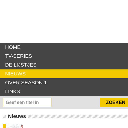
HOME
TV-SERIES
DE LIJSTJES
NIEUWS
OVER SEASON 1
LINKS
Nieuws