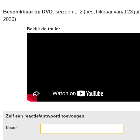
Beschikbaar op DVD:
seizoen 1, 2 (beschikbaar vanaf 23 jun
2020)
Bekijk de trailer
Zelf een reactie/antwoord toevoegen
Naam*: