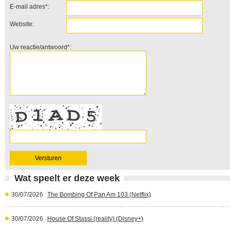
E-mail adres*:
Website:
Uw reactie/antwoord*:
Wat speelt er deze week
30/07/2026
The Bombing Of Pan Am 103 (Netflix)
30/07/2026
House Of Stassi (reality) (Disney+)