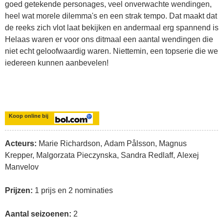
goed getekende personages, veel onverwachte wendingen,
heel wat morele dilemma's en een strak tempo. Dat maakt dat
de reeks zich vlot laat bekijken en andermaal erg spannend is
Helaas waren er voor ons ditmaal een aantal wendingen die
niet echt geloofwaardig waren. Niettemin, een topserie die we
iedereen kunnen aanbevelen!
Koop online bij
Acteurs:
Marie Richardson, Adam Pålsson, Magnus
Krepper, Malgorzata Pieczynska, Sandra Redlaff, Alexej
Manvelov
Prijzen:
1 prijs en 2 nominaties
Aantal seizoenen:
2