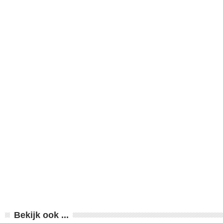
Bekijk ook ...