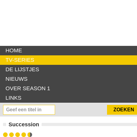
HOME
TV-SERIES
DE LIJSTJES
NIEUWS
OVER SEASON 1
LINKS
Succession