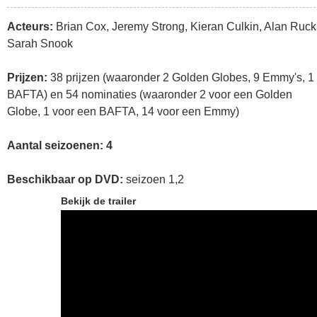
Acteurs:
Brian Cox, Jeremy Strong, Kieran Culkin, Alan Ruck
Sarah Snook
Prijzen:
38 prijzen (waaronder 2 Golden Globes, 9 Emmy's, 1
BAFTA) en 54 nominaties (waaronder 2 voor een Golden
Globe, 1 voor een BAFTA, 14 voor een Emmy)
Aantal seizoenen: 4
Beschikbaar op DVD:
seizoen 1,2
Bekijk de trailer