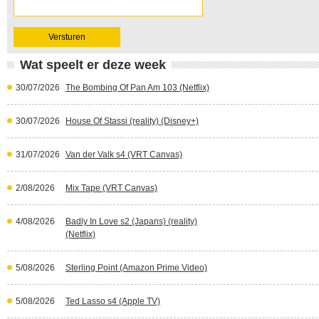
Wat speelt er deze week
30/07/2026
The Bombing Of Pan Am 103 (Netflix)
30/07/2026
House Of Stassi (reality) (Disney+)
31/07/2026
Van der Valk s4 (VRT Canvas)
2/08/2026
Mix Tape (VRT Canvas)
4/08/2026
Badly In Love s2 (Japans) (reality)
(Netflix)
5/08/2026
Sterling Point (Amazon Prime Video)
5/08/2026
Ted Lasso s4 (Apple TV)