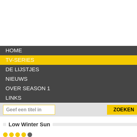
HOME
TV-SERIES
DE LIJSTJES
NIEUWS
OVER SEASON 1
LINKS
Low Winter Sun