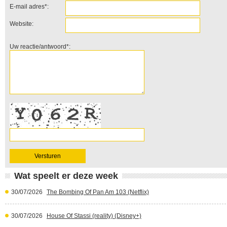
E-mail adres*:
Website:
Uw reactie/antwoord*:
Wat speelt er deze week
30/07/2026
The Bombing Of Pan Am 103 (Netflix)
30/07/2026
House Of Stassi (reality) (Disney+)