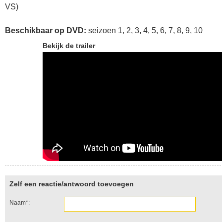
VS)
Beschikbaar op DVD:
seizoen 1, 2, 3, 4, 5, 6, 7, 8, 9, 10
Bekijk de trailer
Zelf een reactie/antwoord toevoegen
Naam*: