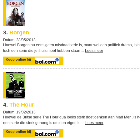
3.
Borgen
Datum: 28/05/2013
Hoewel Borgen nu eens geen misdaadserie is, maar wel een politiek drama, is h
toch een serie die je thuis moet hebben staan ...
Lees meer
Koop online bij
4.
The Hour
Datum: 19/02/2013
Hoewel de Britse serie The Hour qua looks sterk doet denken aan Mad Men, is h
een serie die sterk genoeg is om een eigen le ...
Lees meer
Koop online bij