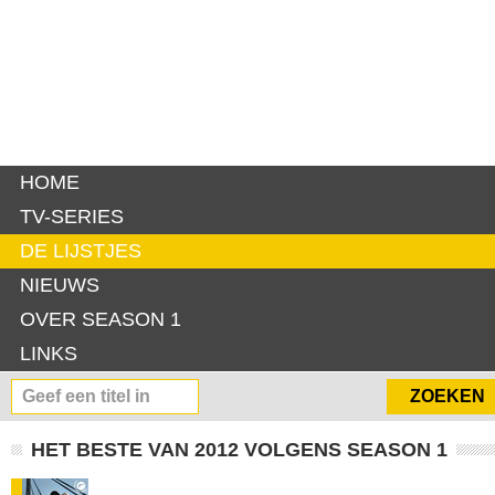
HOME
TV-SERIES
DE LIJSTJES
NIEUWS
OVER SEASON 1
LINKS
HET BESTE VAN 2012 VOLGENS SEASON 1