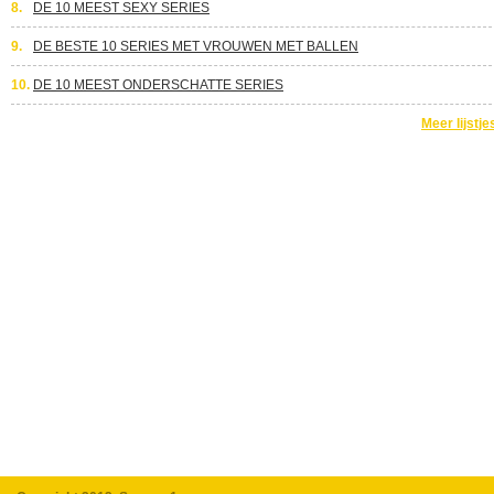
8.
DE 10 MEEST SEXY SERIES
9.
DE BESTE 10 SERIES MET VROUWEN MET BALLEN
10.
DE 10 MEEST ONDERSCHATTE SERIES
Meer lijstje