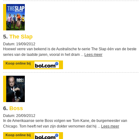
5.
The Slap
Datum: 19/09/2012
Hoewel verre van bekend is de Australische tv-serie The Slap één van de beste
series van de laatste jaren, vooral in het dram ...
Lees meer
Koop online bij
6.
Boss
Datum: 20/09/2012
In de Amerikaanse serie Boss volgen we Tom Kane, de burgemeester van
Chicago. Tom heeft net van zijn dokter vernomen dat hij ...
Lees meer
Koop online bij