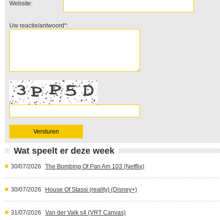
Website:
Uw reactie/antwoord*:
Wat speelt er deze week
30/07/2026
The Bombing Of Pan Am 103 (Netflix)
30/07/2026
House Of Stassi (reality) (Disney+)
31/07/2026
Van der Valk s4 (VRT Canvas)