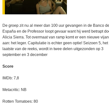
De groep zit nu al meer dan 100 uur gevangen in de Banco d
España en de Professor loopt gevaar want hij werd betrapt do
Alicia Sierra. Tot overmaat van ramp komt er een nieuwe vija
aan: het leger. Capitulatie is echter geen optie! Seizoen 5, het
laatste van de reeks, wordt in twee delen uitgezonden op 3
september en 3 december
Score
IMDb: 7,8
Metacritic: NB
Rotten Tomatoes: 80