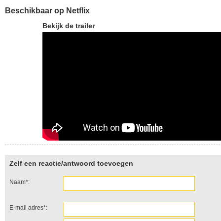
Beschikbaar op Netflix
Bekijk de trailer
Zelf een reactie/antwoord toevoegen
Naam*:
E-mail adres*: