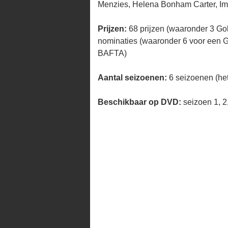
Menzies, Helena Bonham Carter, Ime
Prijzen:
68 prijzen (waaronder 3 G
nominaties (waaronder 6 voor een 
BAFTA)
Aantal seizoenen:
6 seizoenen (het
Beschikbaar op DVD:
seizoen 1, 2