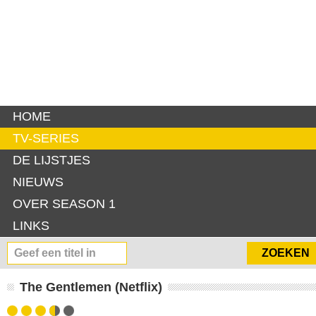
HOME
TV-SERIES
DE LIJSTJES
NIEUWS
OVER SEASON 1
LINKS
The Gentlemen (Netflix)