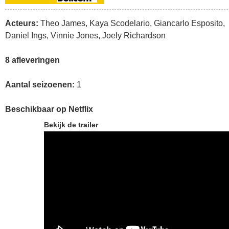
Acteurs:
Theo James, Kaya Scodelario, Giancarlo Esposito,
Daniel Ings, Vinnie Jones, Joely Richardson
8 afleveringen
Aantal seizoenen:
1
Beschikbaar op Netflix
Bekijk de trailer