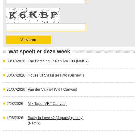
Wat speelt er deze week
30/07/2026
The Bombing Of Pan Am 103 (Netflix)
30/07/2026
House Of Stassi (reality) (Disney+)
31/07/2026
Van der Valk s4 (VRT Canvas)
2/08/2026
Mix Tape (VRT Canvas)
4/08/2026
Badly In Love s2 (Japans) (reality)
(Netflix)