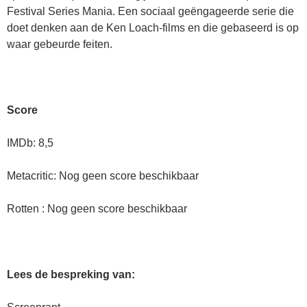
Festival Series Mania. Een sociaal geëngageerde serie die
doet denken aan de Ken Loach-films en die gebaseerd is op
waar gebeurde feiten.
Score
IMDb: 8,5
Metacritic: Nog geen score beschikbaar
Rotten : Nog geen score beschikbaar
Lees de bespreking van: