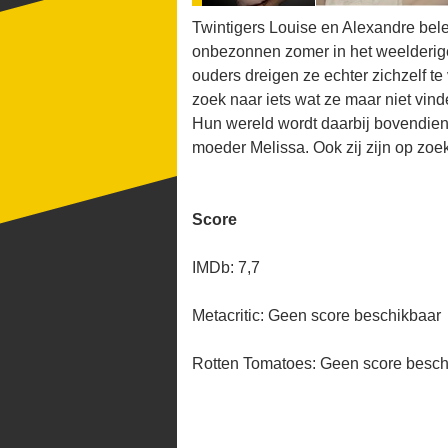
Twintigers Louise en Alexandre bel
onbezonnen zomer in het weelderig
ouders dreigen ze echter zichzelf t
zoek naar iets wat ze maar niet vind
Hun wereld wordt daarbij bovendien
moeder Melissa. Ook zij zijn op zo
Score
IMDb: 7,7
Metacritic: Geen score beschikbaar
Rotten Tomatoes: Geen score besch