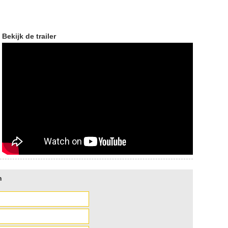
Bekijk de trailer
n