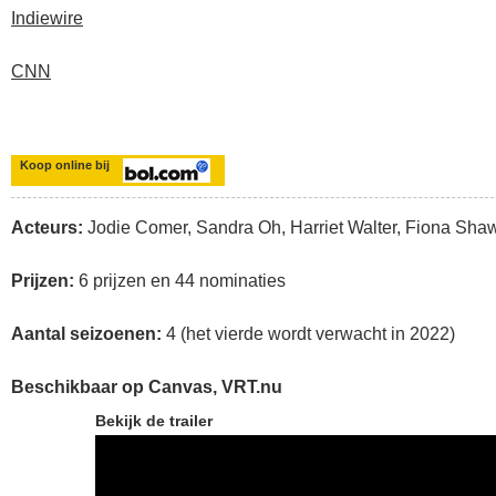
Indiewire
CNN
Koop online bij
Acteurs:
Jodie Comer, Sandra Oh, Harriet Walter, Fiona Sha
Prijzen:
6 prijzen en 44 nominaties
Aantal seizoenen:
4 (het vierde wordt verwacht in 2022)
Beschikbaar op Canvas, VRT.nu
Bekijk de trailer