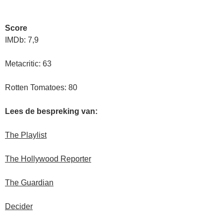
Score
IMDb: 7,9
Metacritic: 63
Rotten Tomatoes: 80
Lees de bespreking van:
The Playlist
The Hollywood Reporter
The Guardian
Decider