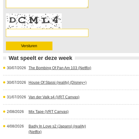
Wat speelt er deze week
30/07/2026
The Bombing Of Pan Am 103 (Netflix)
30/07/2026
House Of Stassi (reality) (Disney+)
31/07/2026
Van der Valk s4 (VRT Canvas)
2/08/2026
Mix Tape (VRT Canvas)
4/08/2026
Badly In Love s2 (Japans) (reality)
(Netflix)