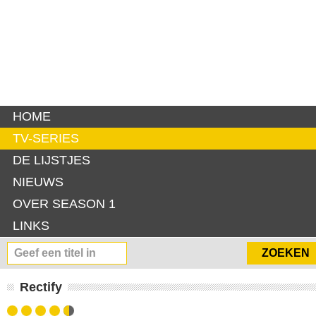
HOME
TV-SERIES
DE LIJSTJES
NIEUWS
OVER SEASON 1
LINKS
Rectify