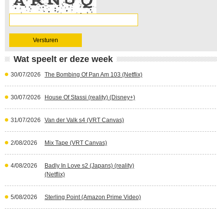
Wat speelt er deze week
30/07/2026
The Bombing Of Pan Am 103 (Netflix)
30/07/2026
House Of Stassi (reality) (Disney+)
31/07/2026
Van der Valk s4 (VRT Canvas)
2/08/2026
Mix Tape (VRT Canvas)
4/08/2026
Badly In Love s2 (Japans) (reality)
(Netflix)
5/08/2026
Sterling Point (Amazon Prime Video)